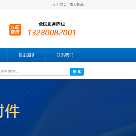
设为首页
|
加入收藏
售后服务
联系我们