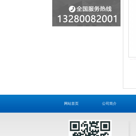
网站首页
公司简介