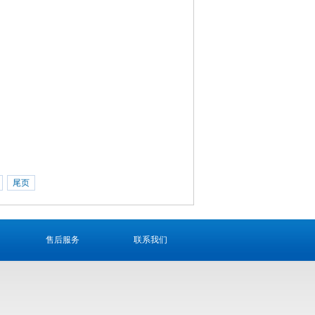
尾页
售后服务
联系我们