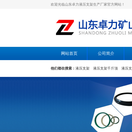
欢迎光临山东卓力液压支架生产厂家官方网站！
网站首页
公司简介
他们都在搜索：
液压支架
液压支架千斤顶
液压支