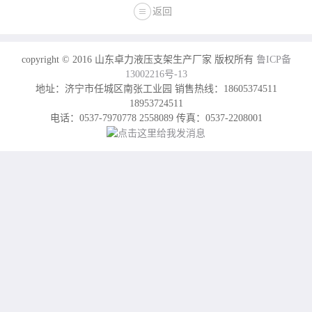
返回
copyright © 2016 山东卓力液压支架生产厂家 版权所有
鲁ICP备
13002216号-13
地址：济宁市任城区南张工业园 销售热线：18605374511
18953724511
电话：0537-7970778 2558089 传真：0537-2208001